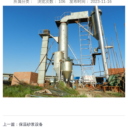
所属分类：
浏览次数：
106
发布时间： 2023-11-16
上一篇：
保温砂浆设备