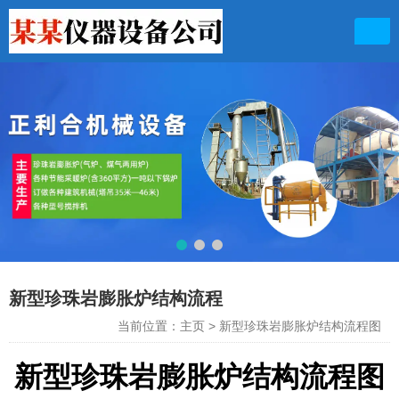
联系电话
13949711156 13103631899
新型珍珠岩膨胀炉结构流程
当前位置：主页
>
新型珍珠岩膨胀炉结构流程图
新型珍珠岩膨胀炉结构流程图