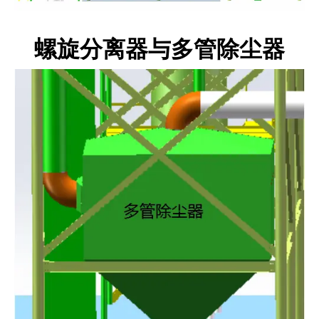
螺旋分离器与多管除尘器