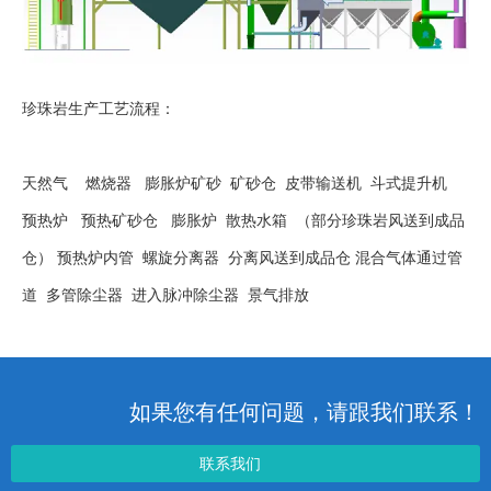
珍珠岩生产工艺流程：
天然气 燃烧器 膨胀炉矿砂 矿砂仓 皮带输送机 斗式提升机
预热炉 预热矿砂仓 膨胀炉 散热水箱 （部分珍珠岩风送到成品
仓） 预热炉内管 螺旋分离器 分离风送到成品仓 混合气体通过管
道 多管除尘器 进入脉冲除尘器 景气排放
如果您有任何问题，请跟我们联系！
联系我们