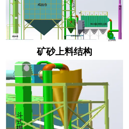
矿砂上料结构