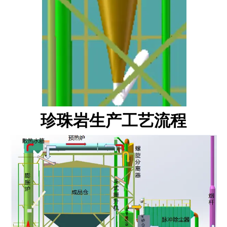
珍珠岩生产工艺流程