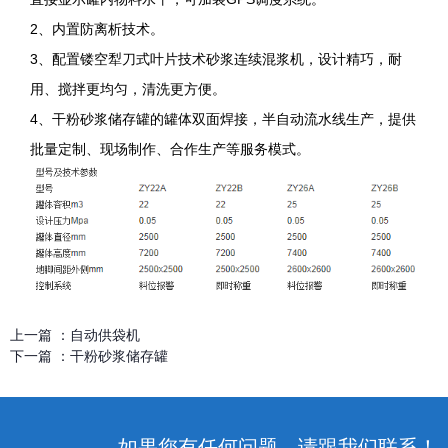
2、内置防离析技术。
3、配置镂空犁刀式叶片技术砂浆连续混浆机，设计精巧，耐
用、搅拌更均匀，清洗更方便。
4、干粉砂浆储存罐的罐体双面焊接，半自动流水线生产，提供
批量定制、现场制作、合作生产等服务模式。
上一篇 ：
自动供袋机
下一篇 ：
干粉砂浆储存罐
如果您有任何问题，请跟我们联系！