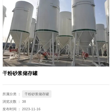
干粉砂浆储存罐
所属分类 ：
干粉砂浆储存罐
浏览次数 ：
38
发布时间 ： 2023-11-16