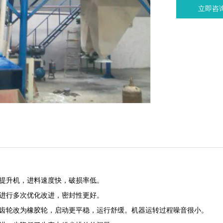
立即咨
式提升机，进料速度快，破损率低。
口进行多次优化改进，密封性更好。
的齿轮改为橡胶轮，启动更平稳，运行舒缓。机器运转过程噪音很小。