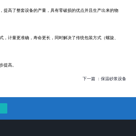
短，提高了整套设备的产量，具有零破损的优点并且生产出来的物
方式，计量更准确，寿命更长，同时解决了传统包装方式（螺旋、
步提高。
下一篇 ：
保温砂浆设备