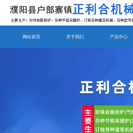
网站首页
关于我们
产品中心